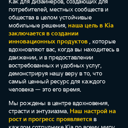
Как для дизайнеров, создающих для
потребителей, местных сообществ и
общества в целом устойчивые
мобильные решения,
наша цель в Kia
заключается в создании
инновационных продуктов
, которые
вдохновляют вас, когда вы находитесь в
движении, и в предоставлении
востребованных и удобных услуг,
демонстрируя нашу веру в то, что
самый ценный ресурс для каждого
человека — это его время.
Мы рождены в центре вдохновения,
страсти и энтузиазма.
Наш настрой на
рост и прогресс проявляется
в
каждом сотруднике Kia по всему миру.