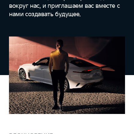
вокруг нас, и приглашаем вас вместе с
нами создавать будущее.