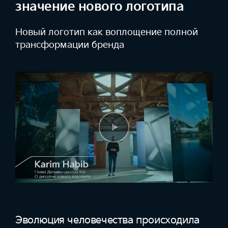
значение нового логотипа
Новый логотип как воплощение
полной
трансформации бренда
Эволюция человечества происходила