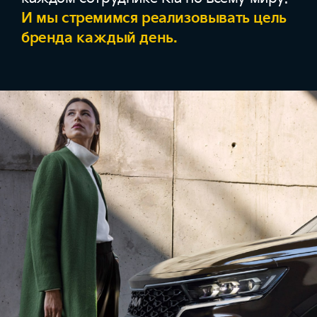
И мы стремимся реализовывать цель
бренда каждый день.