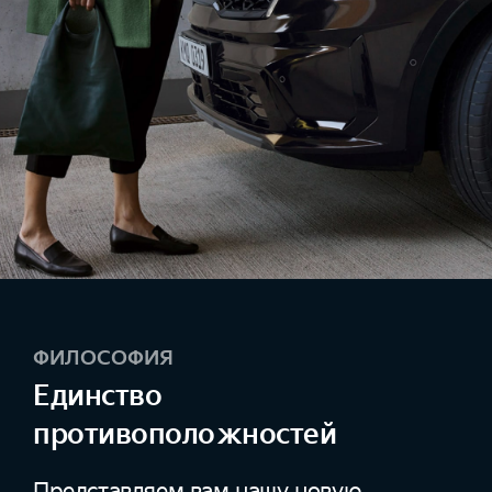
ФИЛОСОФИЯ
Единство
противоположностей
Представляем вам нашу новую