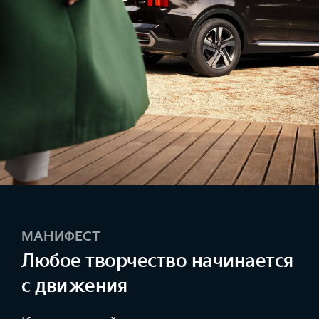
МАНИФЕСТ
Любое творчество начинается
с движения