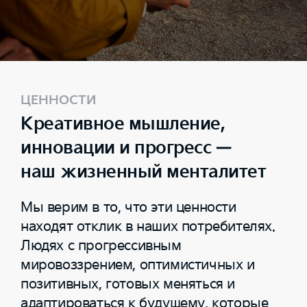
ЦЕННОСТИ
Креативное мышление,
инновации и прогресс —
наш жизненный менталитет
Мы верим в то, что эти ценности
находят отклик в наших потребителях.
Людях с прогрессивным
мировоззрением, оптимистичных и
позитивных, готовых меняться и
адаптироваться к будущему, которые