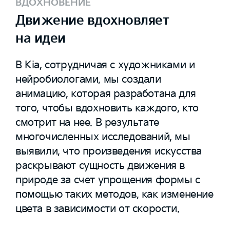
ВДОХНОВЕНИЕ
Движение вдохновляет
на идеи
В Kia, сотрудничая с художниками и
нейробиологами, мы создали
анимацию, которая разработана для
того, чтобы вдохновить каждого, кто
смотрит на нее. В результате
многочисленных исследований, мы
выявили, что произведения искусства
раскрывают сущность движения в
природе за счет упрощения формы с
помощью таких методов, как изменение
цвета в зависимости от скорости.