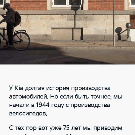
У Kia долгая история производства
автомобилей. Но если быть точнее, мы
начали в 1944 году с производства
велосипедов.
С тех пор вот уже 75 лет мы приводим