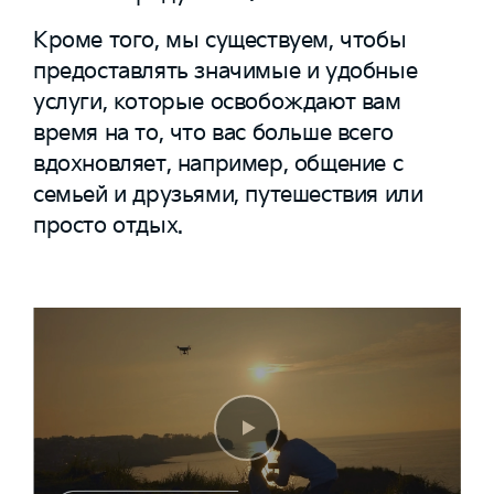
Кроме того, мы существуем, чтобы
предоставлять значимые и удобные
услуги, которые освобождают вам
время на то, что вас больше всего
вдохновляет, например, общение с
семьей и друзьями, путешествия или
просто отдых.