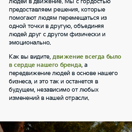
людей в движение. Мы с гордостью
предоставляем решения, которые
помогают людям перемещаться из
одной точки в другую, объединяя
людей друг с другом физически и
эмоционально.
Как вы видите,
движение всегда было
в сердце нашего бренда
, а
передвижение людей в основе нашего
бизнеса, и это так и останется в
будущем, независимо от любых
изменений в нашей отрасли.