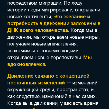
посредством миграции. По ходу
истории люди мигрировали, открывали
новые континенты.
Это желание и
потребность в движении заложены в
ДНК всего человечества.
Когда мы в
движении, мы открываем новые миры,
получаем новые впечатления,
знакомимся с новыми людьми,
открываем новые перспективы.
Мы
вдохновляемся.
Движение связано с концепцией
постоянных изменений
— изменений
окружающей среды, пространства, и,
как следствие, изменений в нас самих.
Когда вы в движении, у вас есть время