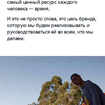
самый ценный ресурс каждого
человека — время.
И это не просто слова, это цель бренда,
которую мы будем реализовывать и
руководствоваться ей во всем, что мы
делаем.