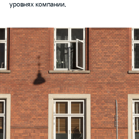
уровнях компании.