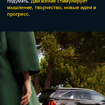
подумать.
Движение стимулирует
мышление, творчество, новые идеи и
прогресс.