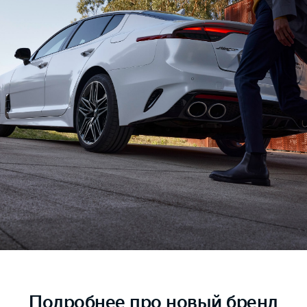
Подробнее
про новый бренд