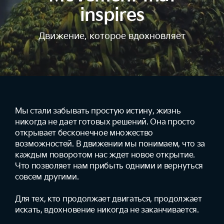
inspires
Движение, которое вдохновляет
Мы стали забывать простую истину, жизнь
никогда не дает готовых решений. Она просто
открывает бесконечное множество
возможностей. В движении мы понимаем, что за
каждым поворотом нас ждет новое открытие.
Что позволяет нам прибыть одними и вернуться
совсем другими.
Для тех, кто продолжает двигаться, продолжает
искать, вдохновение никогда не заканчивается.