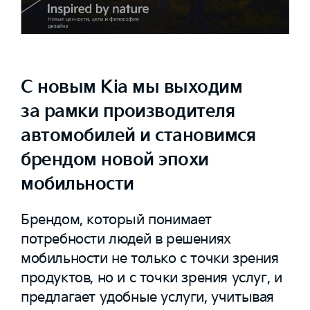
С новым Kia мы выходим
за рамки производителя
автомобилей и становимся
брендом новой эпохи
мобильности
Брендом, который понимает
потребности людей в решениях
мобильности не только с точки зрения
продуктов, но и с точки зрения услуг, и
предлагает удобные услуги, учитывая