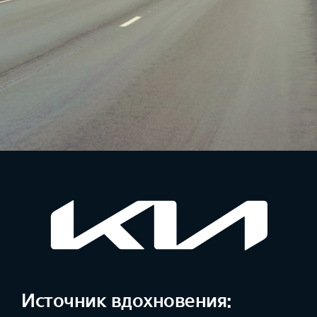
Источник вдохновения: