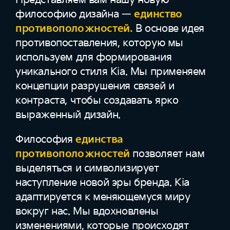
философию дизайна —
единство
противоположностей.
В основе идея
противопоставления, которую мы
используем для формирования
уникального стиля Kia. Мы применяем
концепции разрушения связей и
контраста, чтобы создавать ярко
выраженный дизайн.
Философия
единства
противоположностей
позволяет нам
выделяться и символизирует
наступление новой эры бренда. Kia
адаптируется к меняющемуся миру
вокруг нас. Мы вдохновлены
изменениями, которые происходят