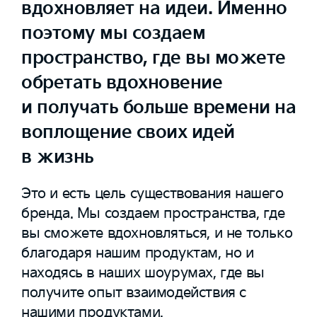
вдохновляет на идеи. Именно
поэтому мы создаем
пространство, где вы можете
обретать вдохновение
и получать больше времени на
воплощение своих идей
в жизнь
Это и есть цель существования нашего
бренда. Мы создаем пространства, где
вы сможете вдохновляться, и не только
благодаря нашим продуктам, но и
находясь в наших шоурумах, где вы
получите опыт взаимодействия с
нашими продуктами.