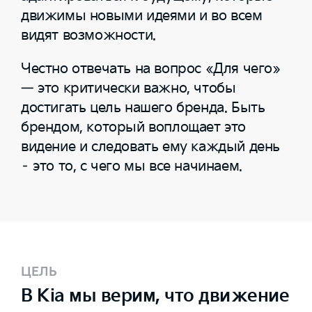
движимы новыми идеями и во всем
видят возможности.
Честно отвечать на вопрос «Для чего»
— это критически важно, чтобы
достигать цель нашего бренда. Быть
брендом, который воплощает это
видение и следовать ему каждый день
– это то, с чего мы все начинаем.
ЦЕЛЬ
В Kia мы верим, что движение