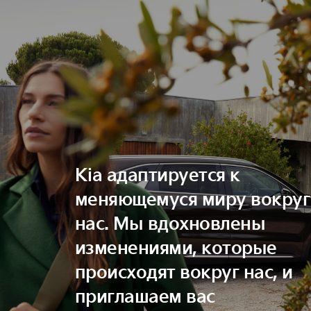
Kia адаптируется к
меняющемуся миру вокруг
нас. Мы вдохновлены
изменениями, которые
происходят вокруг нас, и
приглашаем вас