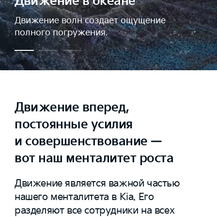
Движение в океане
Движение волн создает ощущение
полного погружения.
Движение вперед,
постоянные усилия
и совершенствование —
вот наш менталитет роста
Движение является важной частью
нашего менталитета в Kia. Его
разделяют все сотрудники на всех