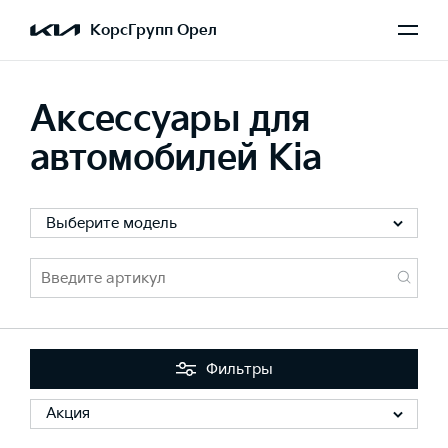
КорсГрупп Орел
Аксессуары для
автомобилей Kia
Выберите модель
Фильтры
Акция