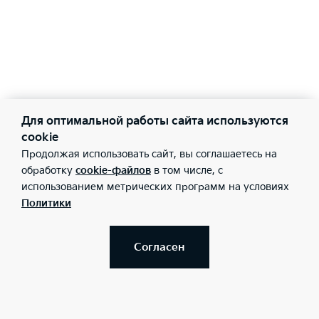
Для оптимальной работы сайта используются
cookie
Продолжая использовать сайт, вы соглашаетесь на
обработку
cookie-файлов
в том числе, с
использованием метрических программ на условиях
Политики
Согласен