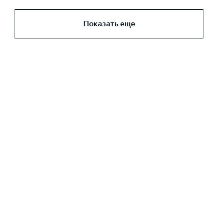
Показать еще