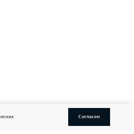
Согласен
ческих