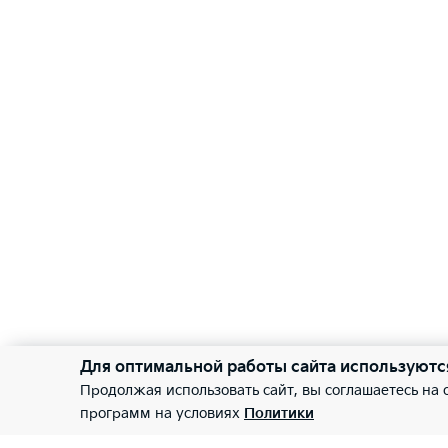
Для оптимальной работы сайта используютс
Продолжая использовать сайт, вы соглашаетесь на
программ на условиях
Политики