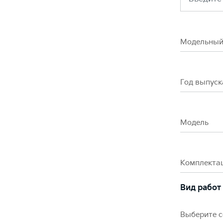
Модельный
Год выпуск
Модель
Комплекта
Вид работ
Выберите 