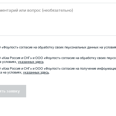
«Форпост» согласие на обработку своих персональных данных на условия
«Киа Россия и СНГ» и ООО «Форпост» согласие на обработку своих перс
а условиях,
указанных здесь
«Киа Россия и СНГ» и ООО «Форпост» согласие на получение информаци
а на условиях,
указанных здесь
.
ть заявку