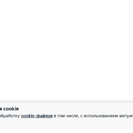
я cookie
 обработку
cookie-файлов
в том числе, с использованием метри