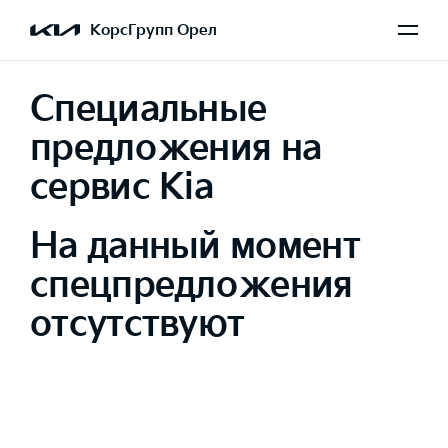
КорсГрупп Орел
Специальные
предложения на
сервис Kia
На данный момент
спецпредложения
отсутствуют